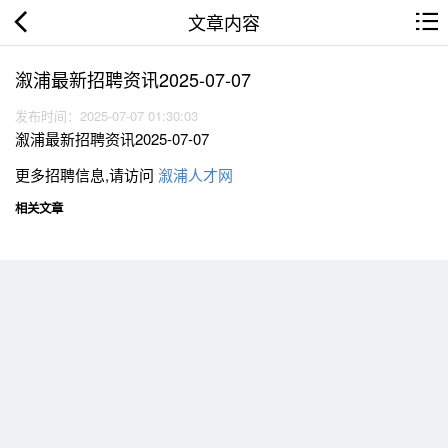
文章内容
溆浦最新招聘资讯2025-07-07
发布时间：2025-07-07 01:30:03
溆浦最新招聘资讯2025-07-07
更多招聘信息,请访问
溆浦人才网
相关文章