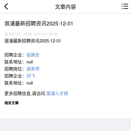
文章内容
溆浦最新招聘资讯2025-12-01
发布时间：2025-12-01 01:30:04
溆浦最新招聘资讯2025-12-01
招聘企业：
张建会
联系地址：null
招聘岗位：
调茶师
招聘企业：
刘飞
联系地址：null
更多招聘信息,请访问
溆浦人才网
相关文章