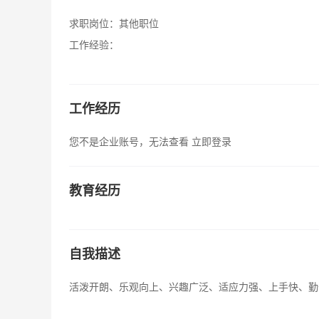
求职岗位：
其他职位
工作经验：
工作经历
您不是企业账号，无法查看
立即登录
教育经历
自我描述
活泼开朗、乐观向上、兴趣广泛、适应力强、上手快、勤