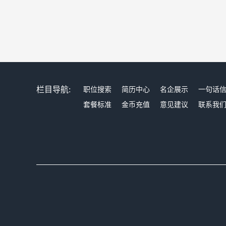
栏目导航:
职位搜索
简历中心
名企展示
一句话
套餐标准
金币充值
意见建议
联系我