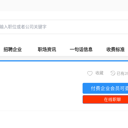
招聘企业
职场资讯
一句话信息
收费标准
收藏
已有2
付费企业会员可
在线职聊