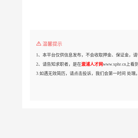
温馨提示
1、本平台仅供信息发布，不会收取押金、保证金，请
2、请告知求职者，是在
溆浦人才网
www.xphr.cn
3.如遇无效简历，请点击投诉，我们会第一时间 处理