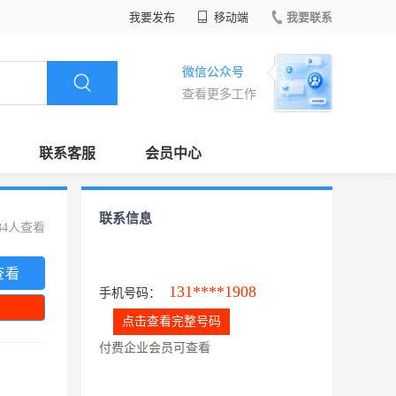
我要发布
移动端
我要联系
微信公众号
查看更多工作
联系客服
会员中心
联系信息
84人查看
查看
131****1908
手机号码：
点击查看完整号码
付费企业会员可查看