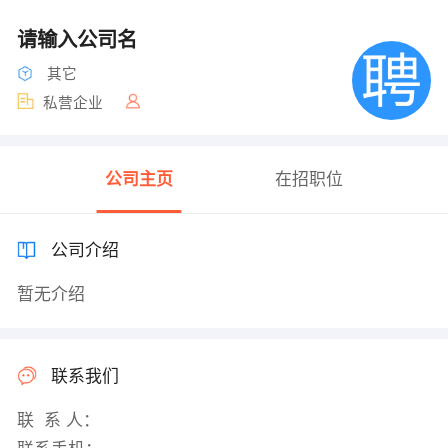
请输入公司名
其它
私营企业
公司主页
在招职位
公司介绍
暂无介绍
联系我们
联 系 人：